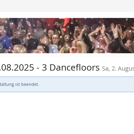
.08.2025 - 3 Dancefloors
Sa, 2. Augu
altung ist beendet.