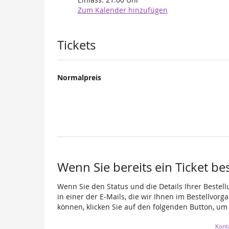
Zum Kalender hinzufügen
Produkte
Tickets
Normalpreis
Wenn Sie bereits ein Ticket be
Wenn Sie den Status und die Details Ihrer Bestell
in einer der E-Mails, die wir Ihnen im Bestellvor
können, klicken Sie auf den folgenden Button, um
Kont