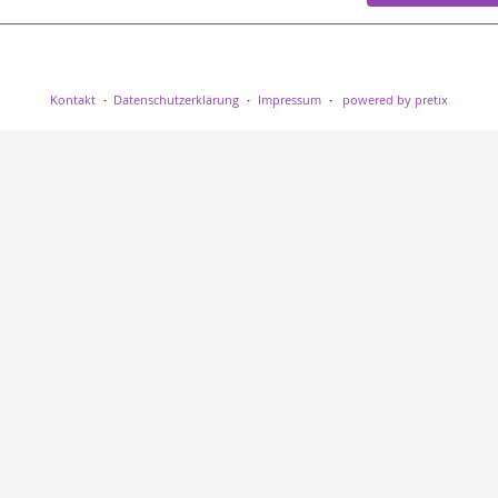
Kontakt
Datenschutzerklärung
Impressum
powered by pretix