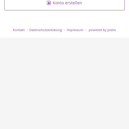
Konto erstellen
Kontakt
Datenschutzerklärung
Impressum
powered by pretix