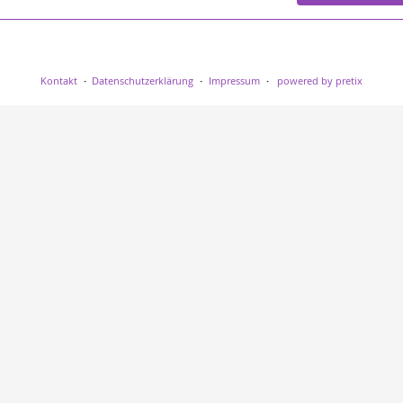
Kontakt
Datenschutzerklärung
Impressum
powered by pretix