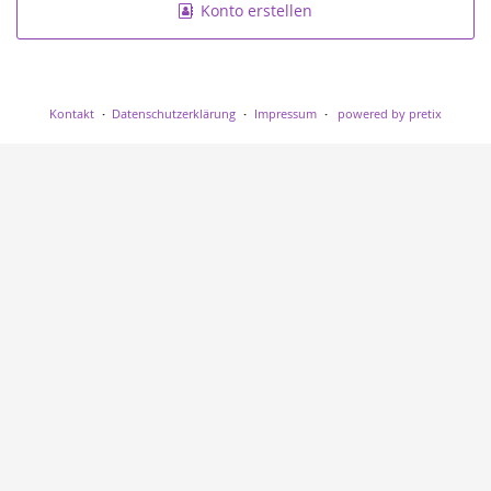
Konto erstellen
Kontakt
Datenschutzerklärung
Impressum
powered by pretix