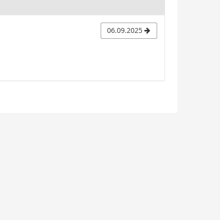
06.09.2025