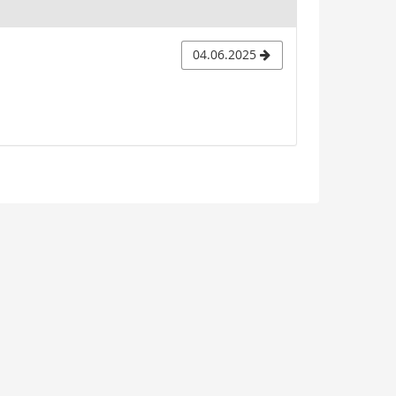
04.06.2025